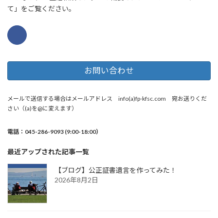
て」をご覧ください。
お問い合わせ
メールで送信する場合はメールアドレス info(a)fp-kfsc.com 宛お送りくだ
さい（(a)を@に変えます）
電話：045-286-9093 (9:00-18:00）
最近アップされた記事一覧
【ブログ】公正証書遺言を作ってみた！
2026年8月2日