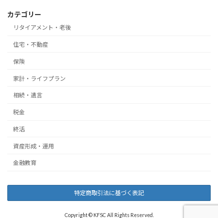
カテゴリー
リタイアメント・老後
住宅・不動産
保険
家計・ライフプラン
相続・遺言
税金
終活
資産形成・運用
金融教育
特定商取引法に基づく表記
Copyright © KFSC All Rights Reserved.