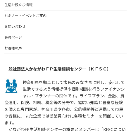
生活お役立ち情報
セミナー・イベントご案内
お問い合わせ
会員ページ
お客様の声
一般社団法人かながわＦＰ生活相談センター（ＫＦＳＣ）
神奈川県を拠点として市民のみなさまに対し、安心して
生活できるよう情報提供や個別相談を行うファイナンシ
ャル・プランナーの団体です。ライフプラン、金融、資
産運用、保険、相続、税金等の分野で、幅広い知識と豊富な経験
を備えた専門家が、神奈川県や各市、公的機関等と連携して市民
の皆様に、また企業では従業員向けに各種セミナーを開催してい
ます。
かながわFP生活相談センターの概要とメンバーは「KFSCについ