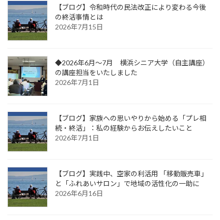
【ブログ】令和時代の民法改正により変わる今後
の終活事情とは
2026年7月15日
◆2026年6月～7月 横浜シニア大学（自主講座）
の講座担当をいたしました
2026年7月1日
【ブログ】家族への思いやりから始める「プレ相
続・終活」：私の経験からお伝えしたいこと
2026年7月1日
【ブログ】実践中、空家の利活用 「移動販売車」
と「ふれあいサロン」で地域の活性化の一助に
2026年6月16日