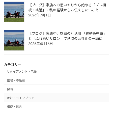
【ブログ】家族への思いやりから始める「プレ相
続・終活」：私の経験からお伝えしたいこと
2026年7月1日
【ブログ】実践中、空家の利活用 「移動販売車」
と「ふれあいサロン」で地域の活性化の一助に
2026年6月16日
カテゴリー
リタイアメント・老後
住宅・不動産
保険
家計・ライフプラン
相続・遺言