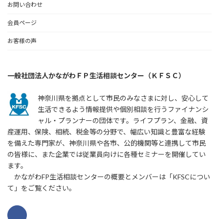
お問い合わせ
会員ページ
お客様の声
一般社団法人かながわＦＰ生活相談センター（ＫＦＳＣ）
神奈川県を拠点として市民のみなさまに対し、安心して
生活できるよう情報提供や個別相談を行うファイナンシ
ャル・プランナーの団体です。ライフプラン、金融、資
産運用、保険、相続、税金等の分野で、幅広い知識と豊富な経験
を備えた専門家が、神奈川県や各市、公的機関等と連携して市民
の皆様に、また企業では従業員向けに各種セミナーを開催してい
ます。
かながわFP生活相談センターの概要とメンバーは「KFSCについ
て」をご覧ください。