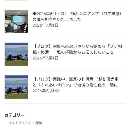
◆2026年6月～7月 横浜シニア大学（自主講座）
の講座担当をいたしました
2026年7月1日
【ブログ】家族への思いやりから始める「プレ相
続・終活」：私の経験からお伝えしたいこと
2026年7月1日
【ブログ】実践中、空家の利活用 「移動販売車」
と「ふれあいサロン」で地域の活性化の一助に
2026年6月16日
カテゴリー
リタイアメント・老後