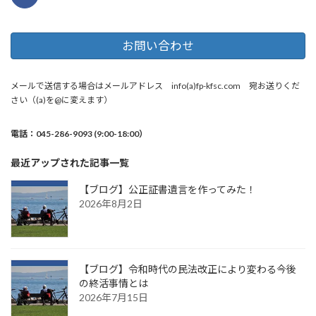
お問い合わせ
メールで送信する場合はメールアドレス info(a)fp-kfsc.com 宛お送りくだ
さい（(a)を@に変えます）
電話：045-286-9093 (9:00-18:00）
最近アップされた記事一覧
【ブログ】公正証書遺言を作ってみた！
2026年8月2日
【ブログ】令和時代の民法改正により変わる今後
の終活事情とは
2026年7月15日