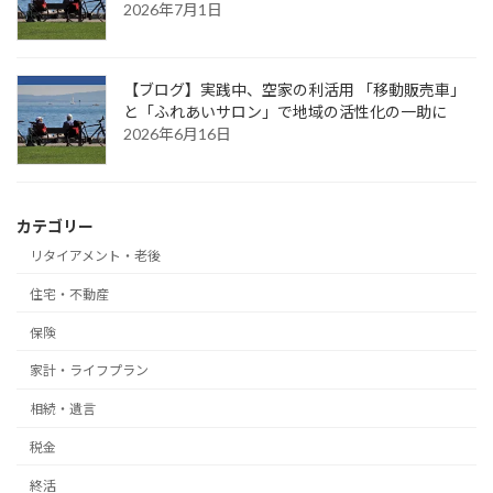
2026年7月1日
【ブログ】実践中、空家の利活用 「移動販売車」
と「ふれあいサロン」で地域の活性化の一助に
2026年6月16日
カテゴリー
リタイアメント・老後
住宅・不動産
保険
家計・ライフプラン
相続・遺言
税金
終活