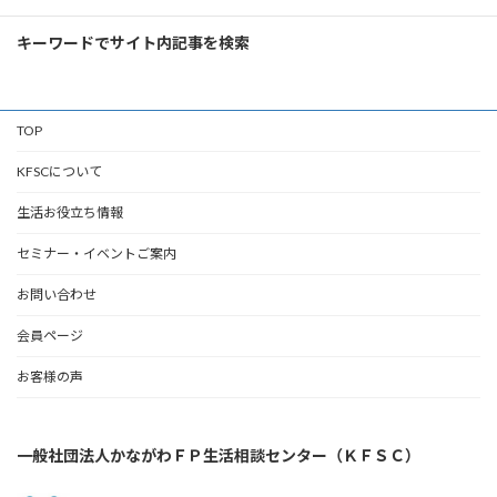
キーワードでサイト内記事を検索
TOP
KFSCについて
生活お役立ち情報
セミナー・イベントご案内
お問い合わせ
会員ページ
お客様の声
一般社団法人かながわＦＰ生活相談センター（ＫＦＳＣ）