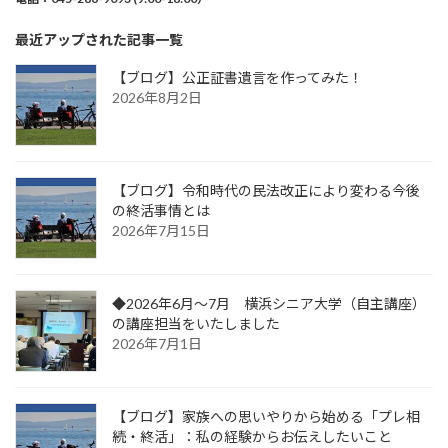
最近アップされた記事一覧
【ブログ】公正証書遺言を作ってみた！
2026年8月2日
【ブログ】令和時代の民法改正により変わる今後
の終活事情とは
2026年7月15日
◆2026年6月～7月 横浜シニア大学（自主講座）
の講座担当をいたしました
2026年7月1日
【ブログ】家族への思いやりから始める「プレ相
続・終活」：私の経験からお伝えしたいこと