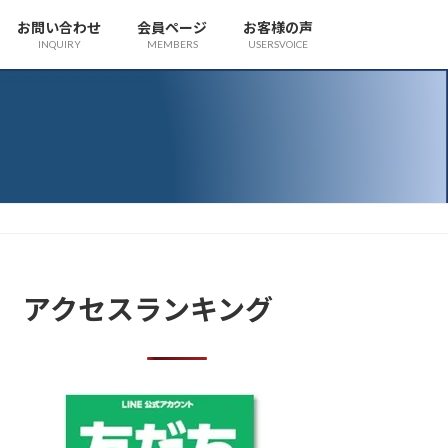
お問い合わせ
会員ページ
お客様の声
INQUIRY
MEMBERS
USERSVOICE
アクセスランキング