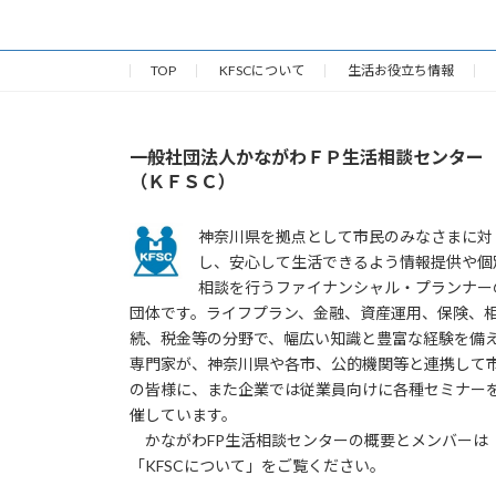
TOP
KFSCについて
生活お役立ち情報
一般社団法人かながわＦＰ生活相談センター
（ＫＦＳＣ）
神奈川県を拠点として市民のみなさまに対
し、安心して生活できるよう情報提供や個
相談を行うファイナンシャル・プランナー
団体です。ライフプラン、金融、資産運用、保険、
続、税金等の分野で、幅広い知識と豊富な経験を備
専門家が、神奈川県や各市、公的機関等と連携して
の皆様に、また企業では従業員向けに各種セミナー
催しています。
かながわFP生活相談センターの概要とメンバーは
「KFSCについて」をご覧ください。