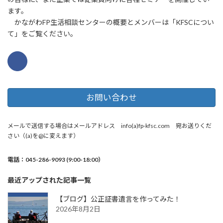
ます。
かながわFP生活相談センターの概要とメンバーは「KFSCについ
て」をご覧ください。
お問い合わせ
メールで送信する場合はメールアドレス info(a)fp-kfsc.com 宛お送りくだ
さい（(a)を@に変えます）
電話：045-286-9093 (9:00-18:00）
最近アップされた記事一覧
【ブログ】公正証書遺言を作ってみた！
2026年8月2日