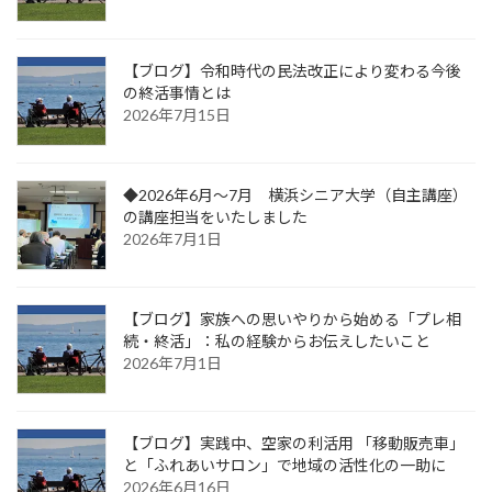
【ブログ】令和時代の民法改正により変わる今後
の終活事情とは
2026年7月15日
◆2026年6月～7月 横浜シニア大学（自主講座）
の講座担当をいたしました
2026年7月1日
【ブログ】家族への思いやりから始める「プレ相
続・終活」：私の経験からお伝えしたいこと
2026年7月1日
【ブログ】実践中、空家の利活用 「移動販売車」
と「ふれあいサロン」で地域の活性化の一助に
2026年6月16日