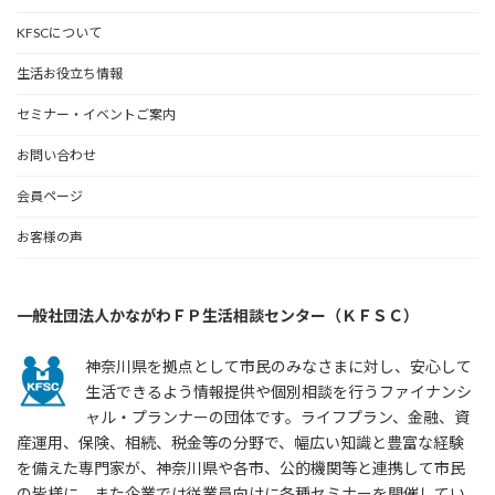
KFSCについて
生活お役立ち情報
セミナー・イベントご案内
お問い合わせ
会員ページ
お客様の声
一般社団法人かながわＦＰ生活相談センター（ＫＦＳＣ）
神奈川県を拠点として市民のみなさまに対し、安心して
生活できるよう情報提供や個別相談を行うファイナンシ
ャル・プランナーの団体です。ライフプラン、金融、資
産運用、保険、相続、税金等の分野で、幅広い知識と豊富な経験
を備えた専門家が、神奈川県や各市、公的機関等と連携して市民
の皆様に、また企業では従業員向けに各種セミナーを開催してい