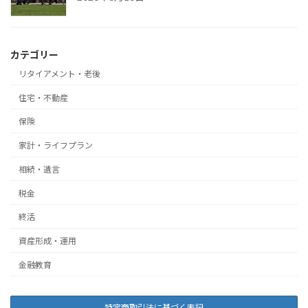
カテゴリー
リタイアメント・老後
住宅・不動産
保険
家計・ライフプラン
相続・遺言
税金
終活
資産形成・運用
金融教育
特定商取引法に基づく表記