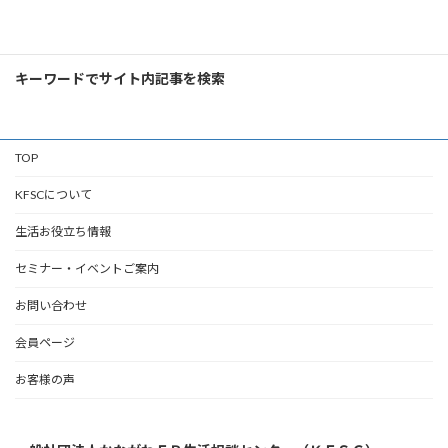
検
索:
キーワードでサイト内記事を検索
TOP
KFSCについて
生活お役立ち情報
セミナー・イベントご案内
お問い合わせ
会員ページ
お客様の声