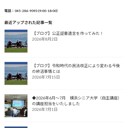
電話：045-286-9093 (9:00-18:00）
最近アップされた記事一覧
【ブログ】公正証書遺言を作ってみた！
2026年8月2日
【ブログ】令和時代の民法改正により変わる今後
の終活事情とは
2026年7月15日
◆2026年6月～7月 横浜シニア大学（自主講座）
の講座担当をいたしました
2026年7月1日