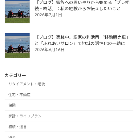
【ブログ】家族への思いやりから始める「プレ相
続・終活」：私の経験からお伝えしたいこと
2026年7月1日
【ブログ】実践中、空家の利活用 「移動販売車」
と「ふれあいサロン」で地域の活性化の一助に
2026年6月16日
カテゴリー
リタイアメント・老後
住宅・不動産
保険
家計・ライフプラン
相続・遺言
税金