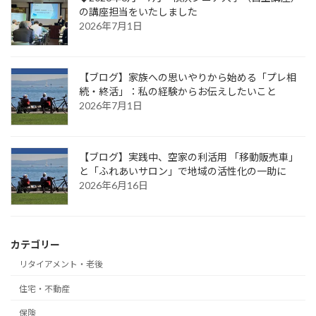
の講座担当をいたしました
2026年7月1日
【ブログ】家族への思いやりから始める「プレ相
続・終活」：私の経験からお伝えしたいこと
2026年7月1日
【ブログ】実践中、空家の利活用 「移動販売車」
と「ふれあいサロン」で地域の活性化の一助に
2026年6月16日
カテゴリー
リタイアメント・老後
住宅・不動産
保険