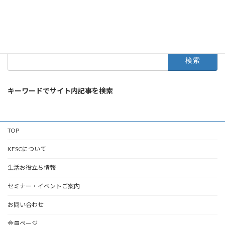
アクセスランキング
検
索:
キーワードでサイト内記事を検索
TOP
KFSCについて
生活お役立ち情報
セミナー・イベントご案内
お問い合わせ
会員ページ