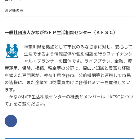
お客様の声
一般社団法人かながわＦＰ生活相談センター（ＫＦＳＣ）
神奈川県を拠点として市民のみなさまに対し、安心して
生活できるよう情報提供や個別相談を行うファイナンシ
ャル・プランナーの団体です。ライフプラン、金融、資
産運用、保険、相続、税金等の分野で、幅広い知識と豊富な経験
を備えた専門家が、神奈川県や各市、公的機関等と連携して市民
の皆様に、また企業では従業員向けに各種セミナーを開催してい
ます。
かながわFP生活相談センターの概要とメンバーは「KFSCについ
て」をご覧ください。