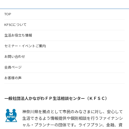
TOP
KFSCについて
生活お役立ち情報
セミナー・イベントご案内
お問い合わせ
会員ページ
お客様の声
一般社団法人かながわＦＰ生活相談センター（ＫＦＳＣ）
神奈川県を拠点として市民のみなさまに対し、安心して
生活できるよう情報提供や個別相談を行うファイナンシ
ャル・プランナーの団体です。ライフプラン、金融、資