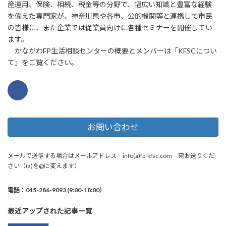
産運用、保険、相続、税金等の分野で、幅広い知識と豊富な経験
を備えた専門家が、神奈川県や各市、公的機関等と連携して市民
の皆様に、また企業では従業員向けに各種セミナーを開催してい
ます。
かながわFP生活相談センターの概要とメンバーは「KFSCについ
て」をご覧ください。
お問い合わせ
メールで送信する場合はメールアドレス info(a)fp-kfsc.com 宛お送りくだ
さい（(a)を@に変えます）
電話：045-286-9093 (9:00-18:00）
最近アップされた記事一覧