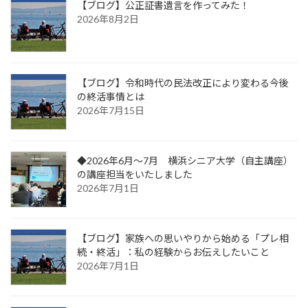
【ブログ】公正証書遺言を作ってみた！
2026年8月2日
【ブログ】令和時代の民法改正により変わる今後
の終活事情とは
2026年7月15日
◆2026年6月～7月 横浜シニア大学（自主講座）
の講座担当をいたしました
2026年7月1日
【ブログ】家族への思いやりから始める「プレ相
続・終活」：私の経験からお伝えしたいこと
2026年7月1日