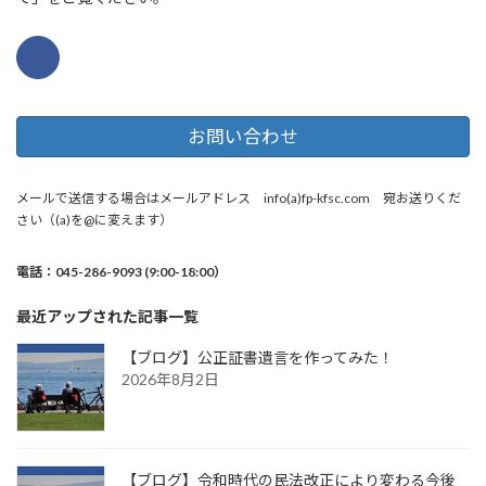
お問い合わせ
メールで送信する場合はメールアドレス info(a)fp-kfsc.com 宛お送りくだ
さい（(a)を@に変えます）
電話：045-286-9093 (9:00-18:00）
最近アップされた記事一覧
【ブログ】公正証書遺言を作ってみた！
2026年8月2日
【ブログ】令和時代の民法改正により変わる今後