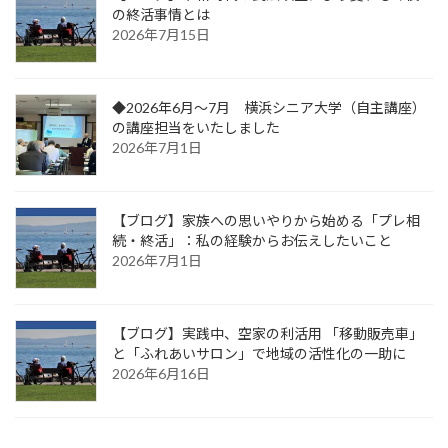
の終活事情とは
2026年7月15日
◆2026年6月～7月 横浜シニア大学（自主講座）
の講座担当をいたしました
2026年7月1日
【ブログ】家族への思いやりから始める「プレ相
続・終活」：私の経験からお伝えしたいこと
2026年7月1日
【ブログ】実践中、空家の利活用 「移動販売車」
と「ふれあいサロン」で地域の活性化の一助に
2026年6月16日