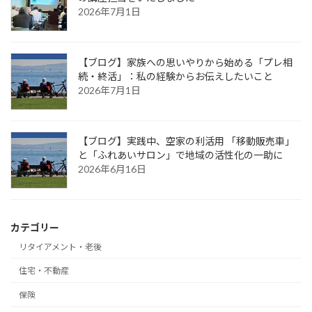
2026年7月1日
【ブログ】家族への思いやりから始める「プレ相
続・終活」：私の経験からお伝えしたいこと
2026年7月1日
【ブログ】実践中、空家の利活用 「移動販売車」
と「ふれあいサロン」で地域の活性化の一助に
2026年6月16日
カテゴリー
リタイアメント・老後
住宅・不動産
保険