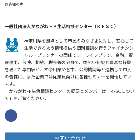
お客様の声
一般社団法人かながわＦＰ生活相談センター（ＫＦＳＣ）
神奈川県を拠点として市民のみなさまに対し、安心して
生活できるよう情報提供や個別相談を行うファイナンシ
ャル・プランナーの団体です。ライフプラン、金融、資
産運用、保険、相続、税金等の分野で、幅広い知識と豊富な経験
を備えた専門家が、神奈川県や各市、公的機関等と連携して市民
の皆様に、また企業では従業員向けに各種セミナーを開催してい
ます。
かながわFP生活相談センターの概要とメンバーは「KFSCについ
て」をご覧ください。
お問い合わせ