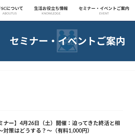
FSCについて
生活お役立ち情報
セミナー・イベントご案内
ABOUTUS
KNOWLEDGE
EVENT
セミナー・イベントご案内
ミナー】4月26日（土）開催：迫ってきた終活と相
～対策はどうする？～（有料1,000円）