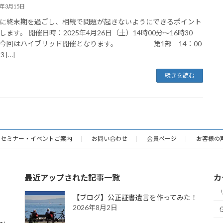
5年3月15日
に終末期を過ごし、相続で問題が起きないようにできるポイント
します。 開催日時：2025年4月26日（土）14時00分～16時30
＊今回はハイブリッド開催となります。 第1部 14：00
 […]
続きを読む
セミナー・イベントご案内
お問い合わせ
会員ページ
お客様の
最近アップされた記事一覧
カ
【ブログ】公正証書遺言を作ってみた！
2026年8月2日