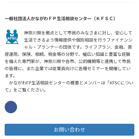
一般社団法人かながわＦＰ生活相談センター（ＫＦＳＣ）
神奈川県を拠点として市民のみなさまに対し、安心して
生活できるよう情報提供や個別相談を行うファイナンシ
ャル・プランナーの団体です。ライフプラン、金融、資
産運用、保険、相続、税金等の分野で、幅広い知識と豊富な経験
を備えた専門家が、神奈川県や各市、公的機関等と連携して市民
の皆様に、また企業では従業員向けに各種セミナーを開催してい
ます。
かながわFP生活相談センターの概要とメンバーは「KFSCについ
て」をご覧ください。
お問い合わせ