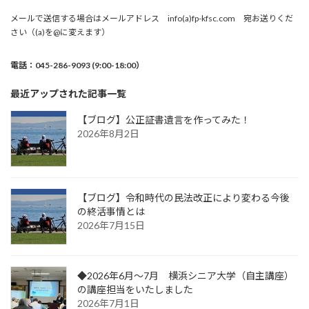
メールで送信する場合はメールアドレス info(a)fp-kfsc.com 宛お送りくだ
さい（(a)を@に変えます）
電話：045-286-9093 (9:00-18:00）
最近アップされた記事一覧
【ブログ】公正証書遺言を作ってみた！
2026年8月2日
【ブログ】令和時代の民法改正により変わる今後
の終活事情とは
2026年7月15日
◆2026年6月～7月 横浜シニア大学（自主講座）
の講座担当をいたしました
2026年7月1日