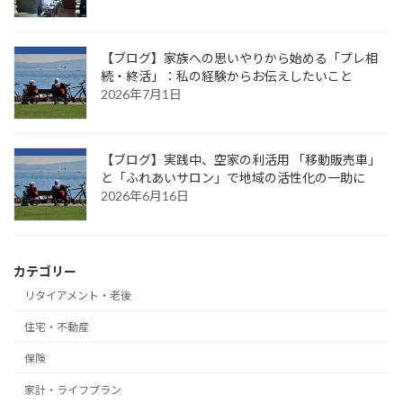
【ブログ】家族への思いやりから始める「プレ相
続・終活」：私の経験からお伝えしたいこと
2026年7月1日
【ブログ】実践中、空家の利活用 「移動販売車」
と「ふれあいサロン」で地域の活性化の一助に
2026年6月16日
カテゴリー
リタイアメント・老後
住宅・不動産
保険
家計・ライフプラン