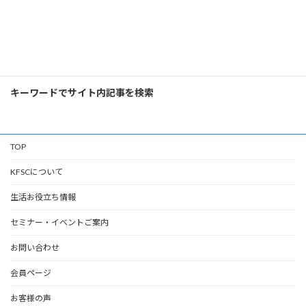
検
索:
キーワードでサイト内記事を検索
TOP
KFSCについて
生活お役立ち情報
セミナー・イベントご案内
お問い合わせ
会員ページ
お客様の声