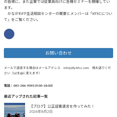
の皆様に、また企業では従業員向けに各種セミナーを開催してい
ます。
かながわFP生活相談センターの概要とメンバーは「KFSCについ
て」をご覧ください。
お問い合わせ
メールで送信する場合はメールアドレス info(a)fp-kfsc.com 宛お送りくだ
さい（(a)を@に変えます）
電話：045-286-9093 (9:00-18:00）
最近アップされた記事一覧
【ブログ】公正証書遺言を作ってみた！
2026年8月2日