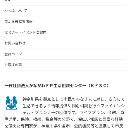
KFSCについて
生活お役立ち情報
セミナー・イベントご案内
お問い合わせ
会員ページ
お客様の声
一般社団法人かながわＦＰ生活相談センター（ＫＦＳＣ）
神奈川県を拠点として市民のみなさまに対し、安心して
生活できるよう情報提供や個別相談を行うファイナンシ
ャル・プランナーの団体です。ライフプラン、金融、資
産運用、保険、相続、税金等の分野で、幅広い知識と豊富な経験
を備えた専門家が、神奈川県や各市、公的機関等と連携して市民