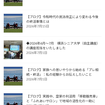
【ブログ】令和時代の民法改正により変わる今後
の終活事情とは
2026年7月15日
◆2026年6月～7月 横浜シニア大学（自主講座）
の講座担当をいたしました
2026年7月1日
【ブログ】家族への思いやりから始める「プレ相
続・終活」：私の経験からお伝えしたいこと
2026年7月1日
【ブログ】実践中、空家の利活用 「移動販売車」
と「ふれあいサロン」で地域の活性化の一助に