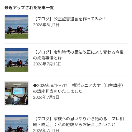
最近アップされた記事一覧
【ブログ】公正証書遺言を作ってみた！
2026年8月2日
【ブログ】令和時代の民法改正により変わる今後
の終活事情とは
2026年7月15日
◆2026年6月～7月 横浜シニア大学（自主講座）
の講座担当をいたしました
2026年7月1日
【ブログ】家族への思いやりから始める「プレ相
続・終活」：私の経験からお伝えしたいこと
2026年7月1日