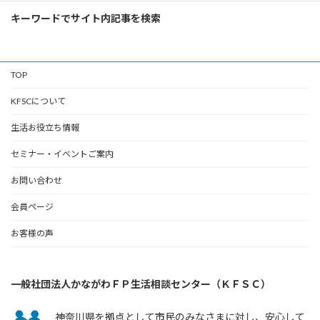
キーワードでサイト内記事を検索
TOP
KFSCについて
生活お役立ち情報
セミナー・イベントご案内
お問い合わせ
会員ページ
お客様の声
一般社団法人かながわＦＰ生活相談センター（ＫＦＳＣ）
神奈川県を拠点として市民のみなさまに対し、安心して