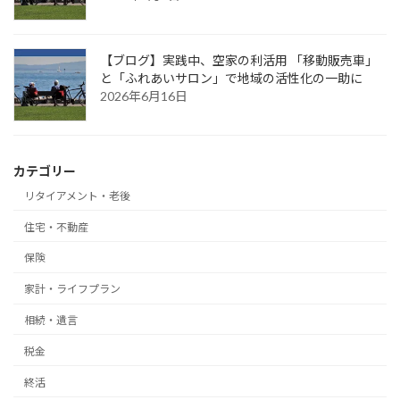
【ブログ】実践中、空家の利活用 「移動販売車」
と「ふれあいサロン」で地域の活性化の一助に
2026年6月16日
カテゴリー
リタイアメント・老後
住宅・不動産
保険
家計・ライフプラン
相続・遺言
税金
終活