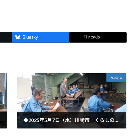
Threads
Bluesky
次の記事
◆2025年5月7日（水）川崎市 くらしのセミナーを開催しました
2025年5月8日