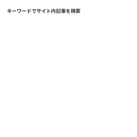
キーワードでサイト内記事を検索