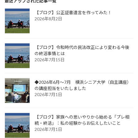
最近アップされた記事一覧
【ブログ】公正証書遺言を作ってみた！
2026年8月2日
【ブログ】令和時代の民法改正により変わる今後
の終活事情とは
2026年7月15日
◆2026年6月～7月 横浜シニア大学（自主講座）
の講座担当をいたしました
2026年7月1日
【ブログ】家族への思いやりから始める「プレ相
続・終活」：私の経験からお伝えしたいこと
2026年7月1日