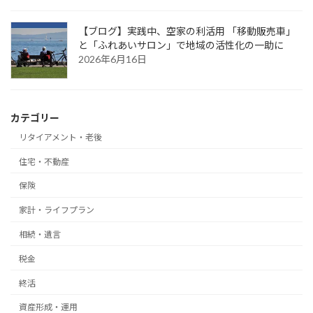
【ブログ】実践中、空家の利活用 「移動販売車」
と「ふれあいサロン」で地域の活性化の一助に
2026年6月16日
カテゴリー
リタイアメント・老後
住宅・不動産
保険
家計・ライフプラン
相続・遺言
税金
終活
資産形成・運用