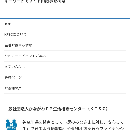
キーワードでサイト内記事を検索
TOP
KFSCについて
生活お役立ち情報
セミナー・イベントご案内
お問い合わせ
会員ページ
お客様の声
一般社団法人かながわＦＰ生活相談センター（ＫＦＳＣ）
神奈川県を拠点として市民のみなさまに対し、安心して
生活できるよう情報提供や個別相談を行うファイナンシ