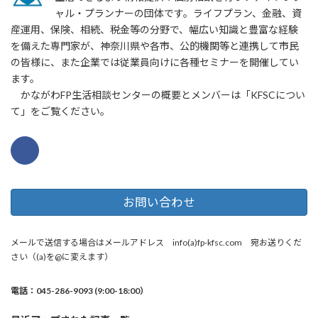
ャル・プランナーの団体です。ライフプラン、金融、資
産運用、保険、相続、税金等の分野で、幅広い知識と豊富な経験
を備えた専門家が、神奈川県や各市、公的機関等と連携して市民
の皆様に、また企業では従業員向けに各種セミナーを開催してい
ます。
かながわFP生活相談センターの概要とメンバーは「KFSCについ
て」をご覧ください。
お問い合わせ
メールで送信する場合はメールアドレス info(a)fp-kfsc.com 宛お送りくだ
さい（(a)を@に変えます）
電話：045-286-9093 (9:00-18:00）