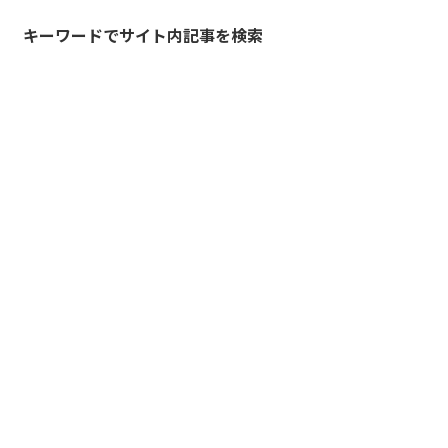
キーワードでサイト内記事を検索