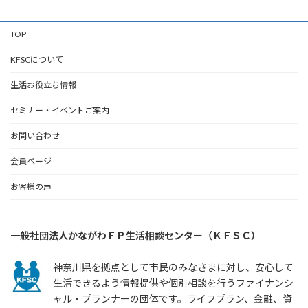
TOP
KFSCについて
生活お役立ち情報
セミナー・イベントご案内
お問い合わせ
会員ページ
お客様の声
一般社団法人かながわＦＰ生活相談センター（ＫＦＳＣ）
神奈川県を拠点として市民のみなさまに対し、安心して
生活できるよう情報提供や個別相談を行うファイナンシ
ャル・プランナーの団体です。ライフプラン、金融、資