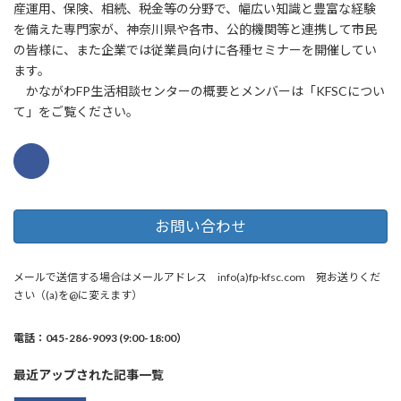
産運用、保険、相続、税金等の分野で、幅広い知識と豊富な経験
を備えた専門家が、神奈川県や各市、公的機関等と連携して市民
の皆様に、また企業では従業員向けに各種セミナーを開催してい
ます。
かながわFP生活相談センターの概要とメンバーは「KFSCについ
て」をご覧ください。
お問い合わせ
メールで送信する場合はメールアドレス info(a)fp-kfsc.com 宛お送りくだ
さい（(a)を@に変えます）
電話：045-286-9093 (9:00-18:00）
最近アップされた記事一覧