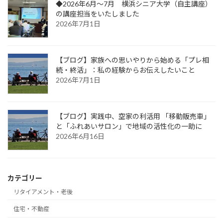
◆2026年6月～7月 横浜シニア大学（自主講座）
の講座担当をいたしました
2026年7月1日
【ブログ】家族への思いやりから始める「プレ相
続・終活」：私の経験からお伝えしたいこと
2026年7月1日
【ブログ】実践中、空家の利活用 「移動販売車」
と「ふれあいサロン」で地域の活性化の一助に
2026年6月16日
カテゴリー
リタイアメント・老後
住宅・不動産