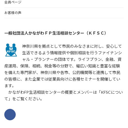
会員ページ
お客様の声
一般社団法人かながわＦＰ生活相談センター（ＫＦＳＣ）
神奈川県を拠点として市民のみなさまに対し、安心して
生活できるよう情報提供や個別相談を行うファイナンシ
ャル・プランナーの団体です。ライフプラン、金融、資
産運用、保険、相続、税金等の分野で、幅広い知識と豊富な経験
を備えた専門家が、神奈川県や各市、公的機関等と連携して市民
の皆様に、また企業では従業員向けに各種セミナーを開催してい
ます。
かながわFP生活相談センターの概要とメンバーは「KFSCについ
て」をご覧ください。