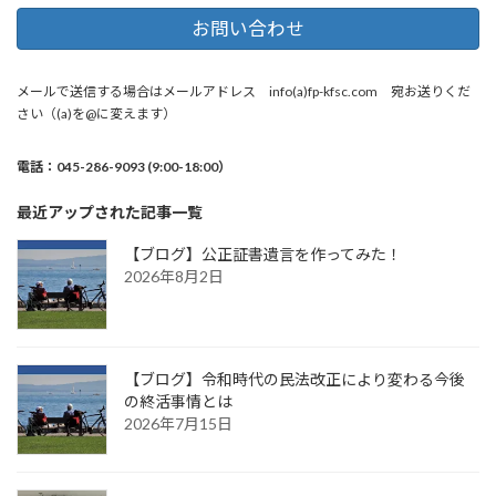
お問い合わせ
メールで送信する場合はメールアドレス info(a)fp-kfsc.com 宛お送りくだ
さい（(a)を@に変えます）
電話：045-286-9093 (9:00-18:00）
最近アップされた記事一覧
【ブログ】公正証書遺言を作ってみた！
2026年8月2日
【ブログ】令和時代の民法改正により変わる今後
の終活事情とは
2026年7月15日