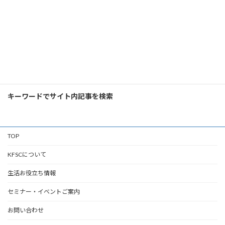
アクセスランキング
検
索:
キーワードでサイト内記事を検索
TOP
KFSCについて
生活お役立ち情報
セミナー・イベントご案内
お問い合わせ