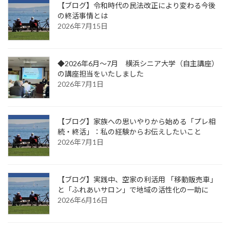
【ブログ】令和時代の民法改正により変わる今後
の終活事情とは
2026年7月15日
◆2026年6月～7月 横浜シニア大学（自主講座）
の講座担当をいたしました
2026年7月1日
【ブログ】家族への思いやりから始める「プレ相
続・終活」：私の経験からお伝えしたいこと
2026年7月1日
【ブログ】実践中、空家の利活用 「移動販売車」
と「ふれあいサロン」で地域の活性化の一助に
2026年6月16日