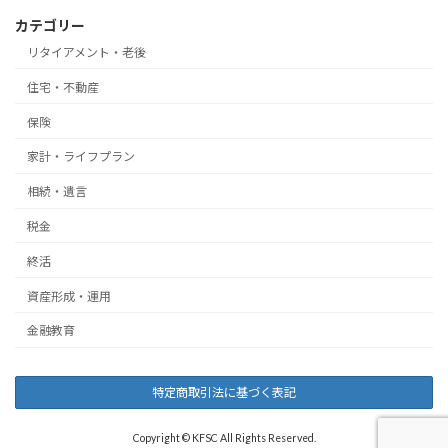
カテゴリー
リタイアメント・老後
住宅・不動産
保険
家計・ライフプラン
相続・遺言
税金
終活
資産形成・運用
金融教育
特定商取引法に基づく表記
Copyright © KFSC All Rights Reserved.