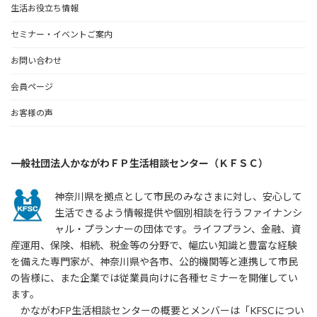
生活お役立ち情報
セミナー・イベントご案内
お問い合わせ
会員ページ
お客様の声
一般社団法人かながわＦＰ生活相談センター（ＫＦＳＣ）
神奈川県を拠点として市民のみなさまに対し、安心して
生活できるよう情報提供や個別相談を行うファイナンシ
ャル・プランナーの団体です。ライフプラン、金融、資
産運用、保険、相続、税金等の分野で、幅広い知識と豊富な経験
を備えた専門家が、神奈川県や各市、公的機関等と連携して市民
の皆様に、また企業では従業員向けに各種セミナーを開催してい
ます。
かながわFP生活相談センターの概要とメンバーは「KFSCについ