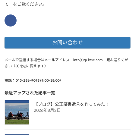
て」をご覧ください。
お問い合わせ
メールで送信する場合はメールアドレス info(a)fp-kfsc.com 宛お送りくだ
さい（(a)を@に変えます）
電話：045-286-9093 (9:00-18:00）
最近アップされた記事一覧
【ブログ】公正証書遺言を作ってみた！
2026年8月2日