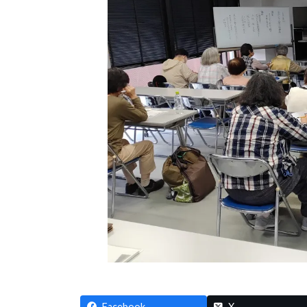
Facebook
X