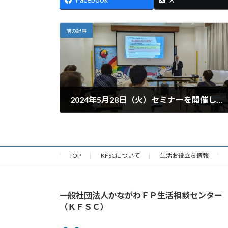
前の記事
2024年5月28日（火）セミナーを開催しました。
2024年5月29日
TOP
KFSCについて
生活お役立ち情報
一般社団法人かながわＦＰ生活相談センター
（ＫＦＳＣ）