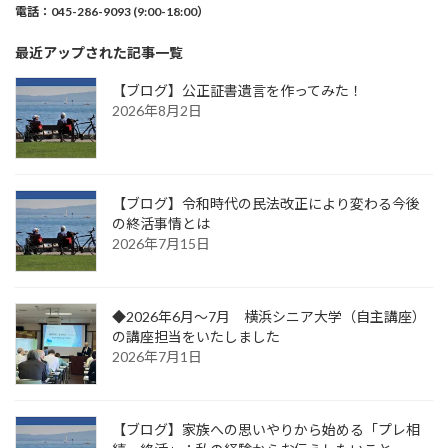
電話：045-286-9093 (9:00-18:00）
最近アップされた記事一覧
【ブログ】公正証書遺言を作ってみた！
2026年8月2日
【ブログ】令和時代の民法改正により変わる今後
の終活事情とは
2026年7月15日
◆2026年6月～7月 横浜シニア大学（自主講座）
の講座担当をいたしました
2026年7月1日
【ブログ】家族への思いやりから始める「プレ相