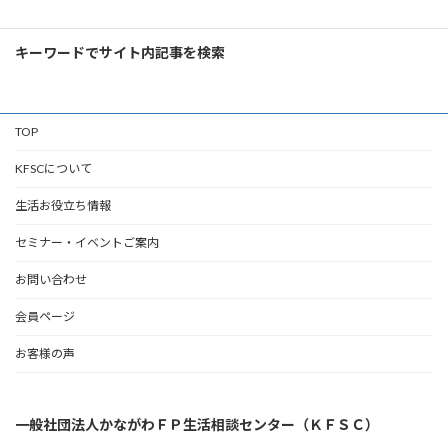
索:
キーワードでサイト内記事を検索
TOP
KFSCについて
生活お役立ち情報
セミナー・イベントご案内
お問い合わせ
会員ページ
お客様の声
一般社団法人かながわＦＰ生活相談センター（ＫＦＳＣ）