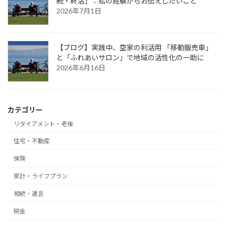
続・終活」：私の経験からお伝えしたいこと
2026年7月1日
【ブログ】実践中、空家の利活用 「移動販売車」
と「ふれあいサロン」で地域の活性化の一助に
2026年6月16日
カテゴリー
リタイアメント・老後
住宅・不動産
保険
家計・ライフプラン
相続・遺言
税金