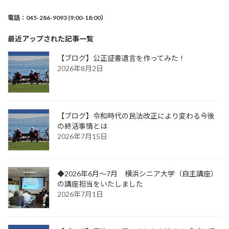
電話：045-286-9093 (9:00-18:00）
最近アップされた記事一覧
【ブログ】公正証書遺言を作ってみた！
2026年8月2日
【ブログ】令和時代の民法改正により変わる今後
の終活事情とは
2026年7月15日
◆2026年6月～7月 横浜シニア大学（自主講座）
の講座担当をいたしました
2026年7月1日