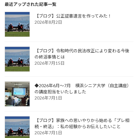
最近アップされた記事一覧
【ブログ】公正証書遺言を作ってみた！
2026年8月2日
【ブログ】令和時代の民法改正により変わる今後
の終活事情とは
2026年7月15日
◆2026年6月～7月 横浜シニア大学（自主講座）
の講座担当をいたしました
2026年7月1日
【ブログ】家族への思いやりから始める「プレ相
続・終活」：私の経験からお伝えしたいこと
2026年7月1日