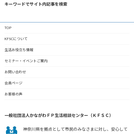
キーワードでサイト内記事を検索
TOP
KFSCについて
生活お役立ち情報
セミナー・イベントご案内
お問い合わせ
会員ページ
お客様の声
一般社団法人かながわＦＰ生活相談センター（ＫＦＳＣ）
神奈川県を拠点として市民のみなさまに対し、安心して