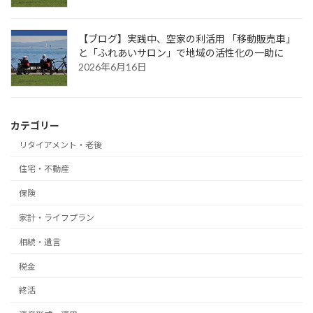
【ブログ】実践中、空家の利活用 「移動販売車」
と「ふれあいサロン」で地域の活性化の一助に
2026年6月16日
カテゴリー
リタイアメント・老後
住宅・不動産
保険
家計・ライフプラン
相続・遺言
税金
終活