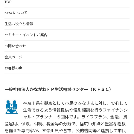
TOP
KFSCについて
生活お役立ち情報
セミナー・イベントご案内
お問い合わせ
会員ページ
お客様の声
一般社団法人かながわＦＰ生活相談センター（ＫＦＳＣ）
神奈川県を拠点として市民のみなさまに対し、安心して
生活できるよう情報提供や個別相談を行うファイナンシ
ャル・プランナーの団体です。ライフプラン、金融、資
産運用、保険、相続、税金等の分野で、幅広い知識と豊富な経験
を備えた専門家が、神奈川県や各市、公的機関等と連携して市民