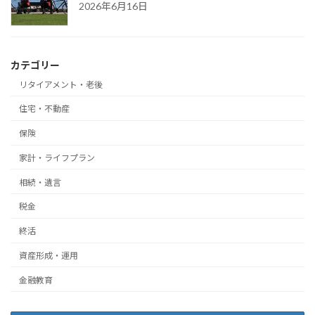
2026年6月16日
カテゴリー
リタイアメント・老後
住宅・不動産
保険
家計・ライフプラン
相続・遺言
税金
終活
資産形成・運用
金融教育