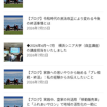
【ブログ】令和時代の民法改正により変わる今後
の終活事情とは
2026年7月15日
◆2026年6月～7月 横浜シニア大学（自主講座）
の講座担当をいたしました
2026年7月1日
【ブログ】家族への思いやりから始める「プレ相
続・終活」：私の経験からお伝えしたいこと
2026年7月1日
【ブログ】実践中、空家の利活用 「移動販売車」
と「ふれあいサロン」で地域の活性化の一助に