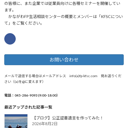
の皆様に、また企業では従業員向けに各種セミナーを開催してい
ます。
かながわFP生活相談センターの概要とメンバーは「KFSCについ
て」をご覧ください。
お問い合わせ
メールで送信する場合はメールアドレス info(a)fp-kfsc.com 宛お送りくだ
さい（(a)を@に変えます）
電話：045-286-9093 (9:00-18:00）
最近アップされた記事一覧
【ブログ】公正証書遺言を作ってみた！
2026年8月2日