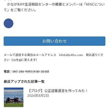
かながわFP生活相談センターの概要とメンバーは「KFSCについ
て」をご覧ください。
お問い合わせ
メールで送信する場合はメールアドレス info(a)fp-kfsc.com 宛お送りくだ
さい（(a)を@に変えます）
電話：045-286-9093 (9:00-18:00）
最近アップされた記事一覧
【ブログ】公正証書遺言を作ってみた！
2026年8月2日