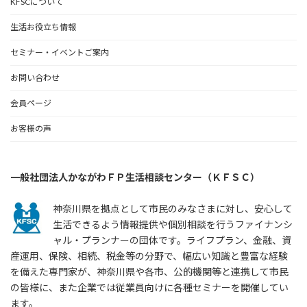
KFSCについて
生活お役立ち情報
セミナー・イベントご案内
お問い合わせ
会員ページ
お客様の声
一般社団法人かながわＦＰ生活相談センター（ＫＦＳＣ）
神奈川県を拠点として市民のみなさまに対し、安心して
生活できるよう情報提供や個別相談を行うファイナンシ
ャル・プランナーの団体です。ライフプラン、金融、資
産運用、保険、相続、税金等の分野で、幅広い知識と豊富な経験
を備えた専門家が、神奈川県や各市、公的機関等と連携して市民
の皆様に、また企業では従業員向けに各種セミナーを開催してい
ます。