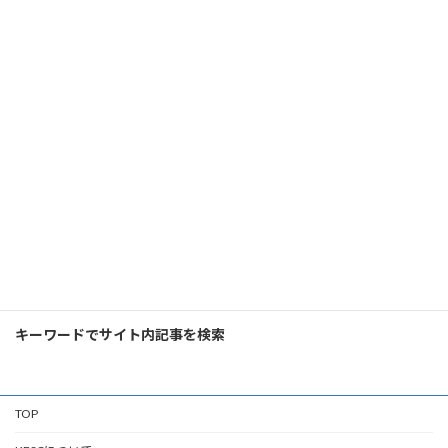
検
索:
キーワードでサイト内記事を検索
TOP