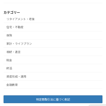
カテゴリー
リタイアメント・老後
住宅・不動産
保険
家計・ライフプラン
相続・遺言
税金
終活
資産形成・運用
金融教育
特定商取引法に基づく表記