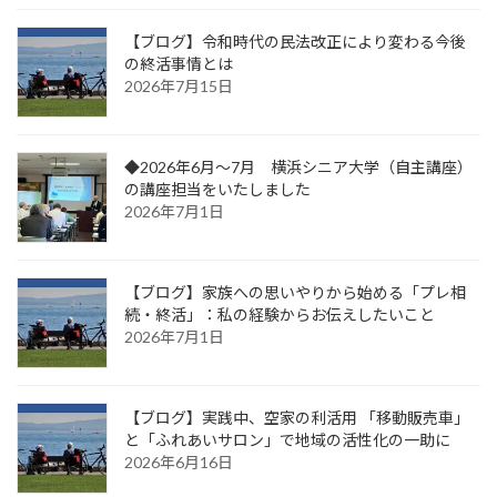
【ブログ】令和時代の民法改正により変わる今後
の終活事情とは
2026年7月15日
◆2026年6月～7月 横浜シニア大学（自主講座）
の講座担当をいたしました
2026年7月1日
【ブログ】家族への思いやりから始める「プレ相
続・終活」：私の経験からお伝えしたいこと
2026年7月1日
【ブログ】実践中、空家の利活用 「移動販売車」
と「ふれあいサロン」で地域の活性化の一助に
2026年6月16日