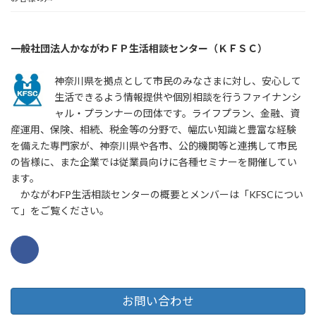
一般社団法人かながわＦＰ生活相談センター（ＫＦＳＣ）
神奈川県を拠点として市民のみなさまに対し、安心して
生活できるよう情報提供や個別相談を行うファイナンシ
ャル・プランナーの団体です。ライフプラン、金融、資
産運用、保険、相続、税金等の分野で、幅広い知識と豊富な経験
を備えた専門家が、神奈川県や各市、公的機関等と連携して市民
の皆様に、また企業では従業員向けに各種セミナーを開催してい
ます。
かながわFP生活相談センターの概要とメンバーは「KFSCについ
て」をご覧ください。
お問い合わせ