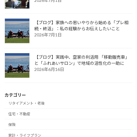
2026年7月1日
【ブログ】家族への思いやりから始める「プレ相
続・終活」：私の経験からお伝えしたいこと
2026年7月1日
【ブログ】実践中、空家の利活用 「移動販売車」
と「ふれあいサロン」で地域の活性化の一助に
2026年6月16日
カテゴリー
リタイアメント・老後
住宅・不動産
保険
家計・ライフプラン