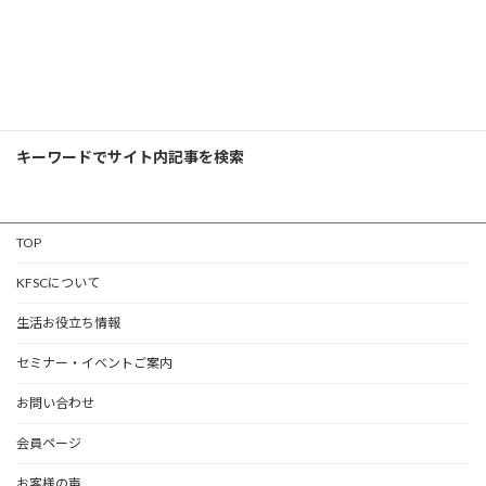
検
索:
キーワードでサイト内記事を検索
TOP
KFSCについて
生活お役立ち情報
セミナー・イベントご案内
お問い合わせ
会員ページ
お客様の声